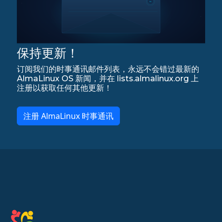
保持更新！
订阅我们的时事通讯邮件列表，永远不会错过最新的
AlmaLinux OS 新闻，并在 lists.almalinux.org 上
注册以获取任何其他更新！
注册 AlmaLinux 时事通讯