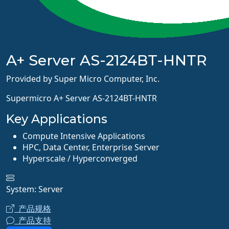
A+ Server AS-2124BT-HNTR
Provided by Super Micro Computer, Inc.
Supermicro A+ Server AS-2124BT-HNTR
Key Applications
Compute Intensive Applications
HPC, Data Center, Enterprise Server
Hyperscale / Hyperconverged
System: Server
产品规格
产品支持