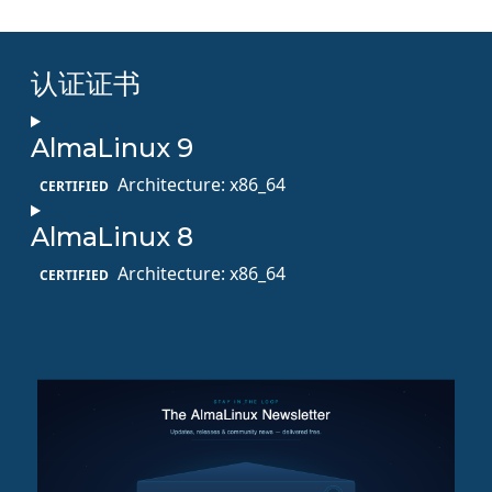
认证证书
AlmaLinux 9
Architecture: x86_64
CERTIFIED
AlmaLinux 8
Architecture: x86_64
CERTIFIED