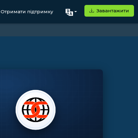
Завантажити
Отримати підтримку