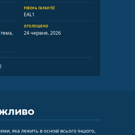
РІВЕНЬ ГАРАНТІЇ
EAL1
ОГОЛОШЕНО
тема,
24 червня, 2026
т
ажливо
еми, яка лежить в основі всього іншого,