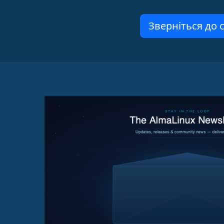
Зверніться до