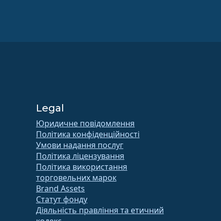
Legal
Юридичне повідомлення
Політика конфіденційності
Умови надання послуг
Політика ліцензування
Політика використання
торговельних марок
Brand Assets
Статут фонду
Діяльність правління та етичний