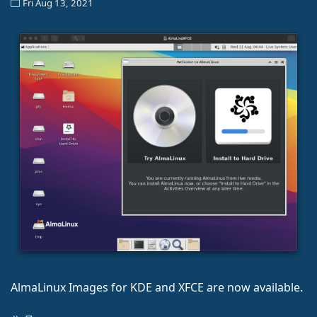
Fri Aug 13, 2021
AlmaLinux Images for KDE and XFCE are now available.