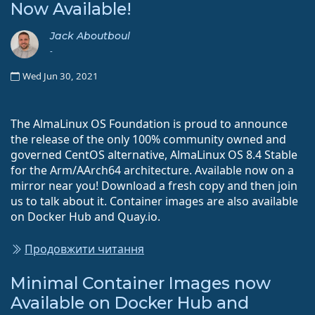
Now Available!
Jack Aboutboul
-
Wed Jun 30, 2021
The AlmaLinux OS Foundation is proud to announce
the release of the only 100% community owned and
governed CentOS alternative, AlmaLinux OS 8.4 Stable
for the Arm/AArch64 architecture. Available now on a
mirror near you! Download a fresh copy and then join
us to talk about it. Container images are also available
on Docker Hub and Quay.io.
Продовжити читання
Minimal Container Images now
Available on Docker Hub and