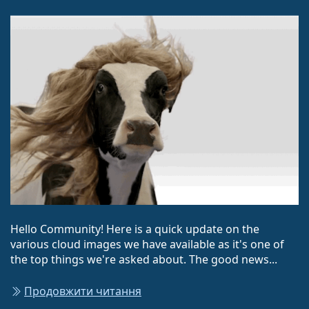
Hello Community! Here is a quick update on the
various cloud images we have available as it's one of
the top things we're asked about. The good news...
Продовжити читання