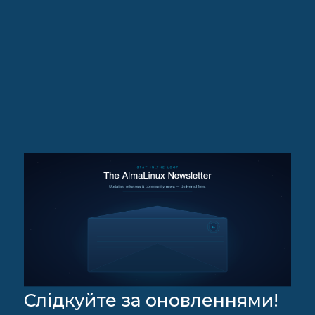
Слідкуйте за оновленнями!