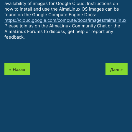
availability of images for Google Cloud. Instructions on
how to install and use the AlmaLinux OS images can be
found on the Google Compute Engine Docs:
https://cloud.google.com/compute/docs/images#almalinux
.
Please join us on the AlmaLinux Community Chat or the
AlmaLinux Forums to discuss, get help or report any
feedback.
« Назад
Далі »