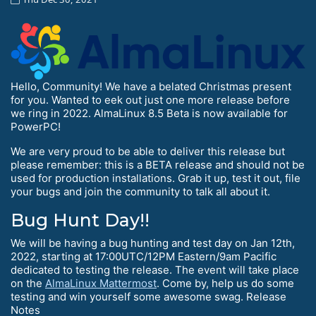
Hello, Community! We have a belated Christmas present
for you. Wanted to eek out just one more release before
we ring in 2022. AlmaLinux 8.5 Beta is now available for
PowerPC!
We are very proud to be able to deliver this release but
please remember: this is a BETA release and should not be
used for production installations. Grab it up, test it out, file
your bugs and join the community to talk all about it.
Bug Hunt Day!!
We will be having a bug hunting and test day on Jan 12th,
2022, starting at 17:00UTC/12PM Eastern/9am Pacific
dedicated to testing the release. The event will take place
on the
AlmaLinux Mattermost
. Come by, help us do some
testing and win yourself some awesome swag. Release
Notes