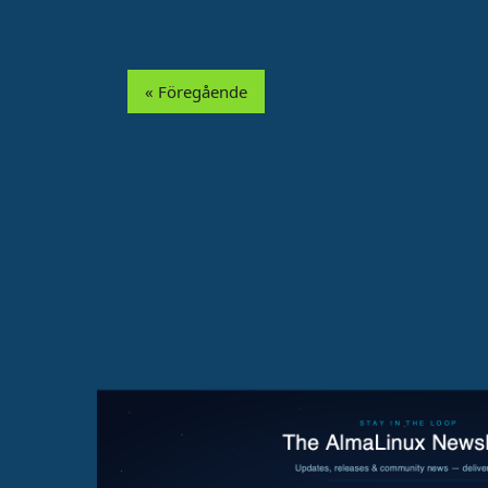
« Föregående