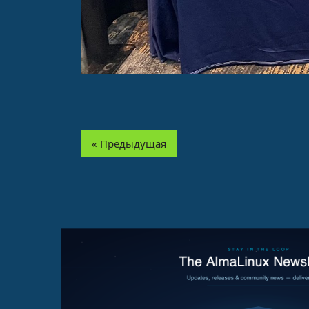
« Предыдущая