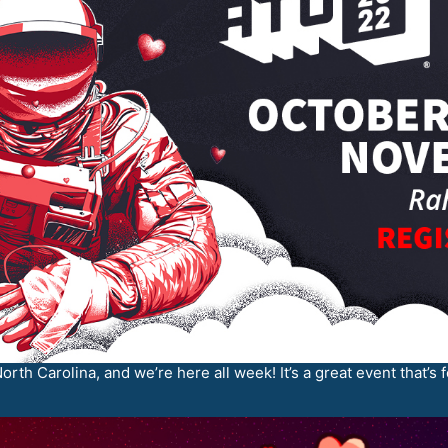
orth Carolina, and we’re here all week! It’s a great event that’