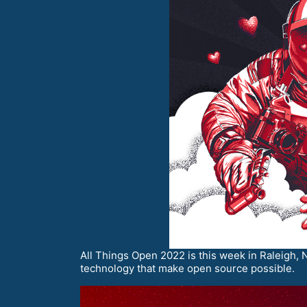
All Things Open 2022 is this week in Raleigh, N
technology that make open source possible.