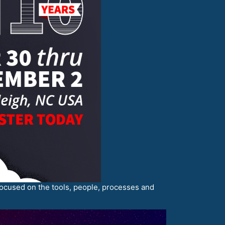
s focused on the tools, people, processes and