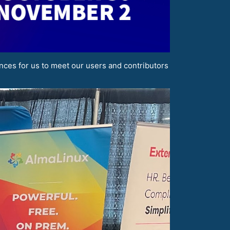
nces for us to meet our users and contributors