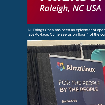
All Things Open has been an epicenter of open 
face-to-face. Come see us on floor 4 of the co