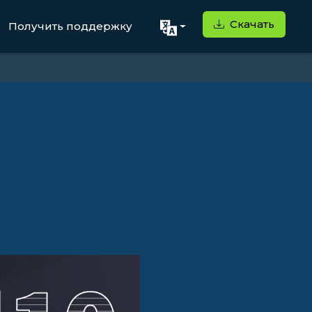
Скачать
Получить поддержку