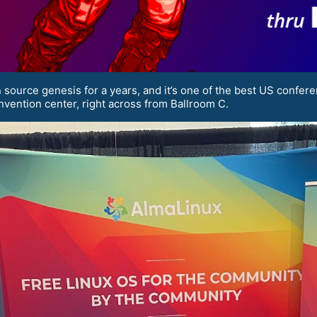
source genesis for a years, and it’s one of the best US confere
nvention center, right across from Ballroom C.