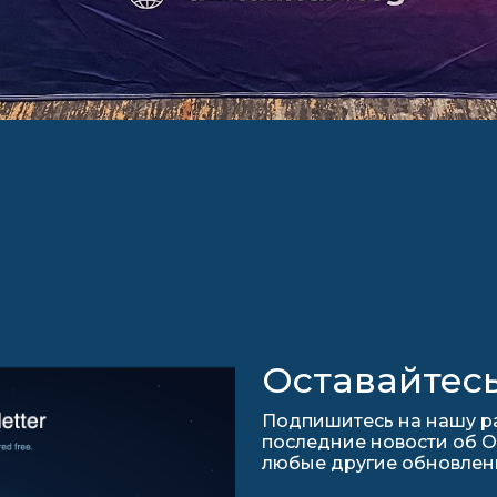
Оставайтесь
Подпишитесь на нашу ра
последние новости об О
любые другие обновления 