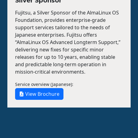
Silver Sponsor
Fujitsu, a Silver Sponsor of the AlmaLinux OS
Foundation, provides enterprise-grade
support services tailored to the needs of
Japanese enterprises. Fujitsu offers
“AlmaLinux OS Advanced Longterm Support,”
delivering new fixes for specific minor
releases for up to 10 years, enabling stable
and predictable long-term operation in
mission-critical environments.
Service overview (Japanese):
View Brochure