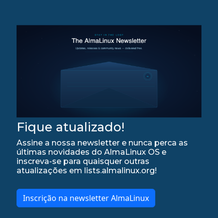
Fique atualizado!
Assine a nossa newsletter e nunca perca as
últimas novidades do AlmaLinux OS e
inscreva-se para quaisquer outras
atualizações em lists.almalinux.org!
Inscrição na newsletter AlmaLinux