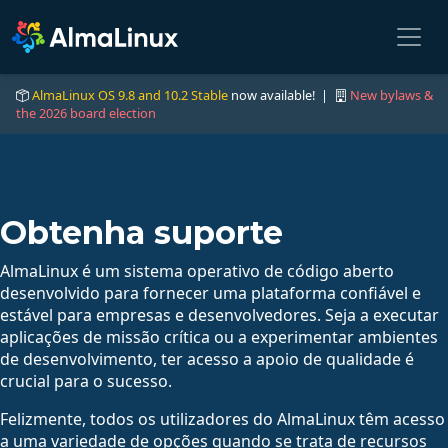
AlmaLinux OS 9.8 and 10.2 Stable
now available! |
New bylaws &
the 2026 board election
Obtenha suporte
AlmaLinux é um sistema operativo de código aberto
desenvolvido para fornecer uma plataforma confiável e
estável para empresas e desenvolvedores. Seja a executar
aplicações de missão crítica ou a experimentar ambientes
de desenvolvimento, ter acesso a apoio de qualidade é
crucial para o sucesso.
Felizmente, todos os utilizadores do AlmaLinux têm acesso
a uma variedade de opções quando se trata de recursos