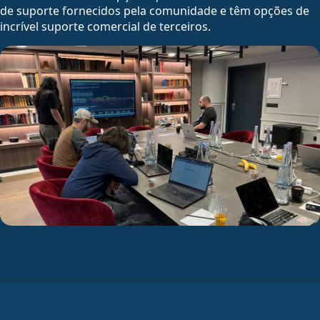
de suporte fornecidos pela comunidade e têm opções de
incrível suporte comercial de terceiros.