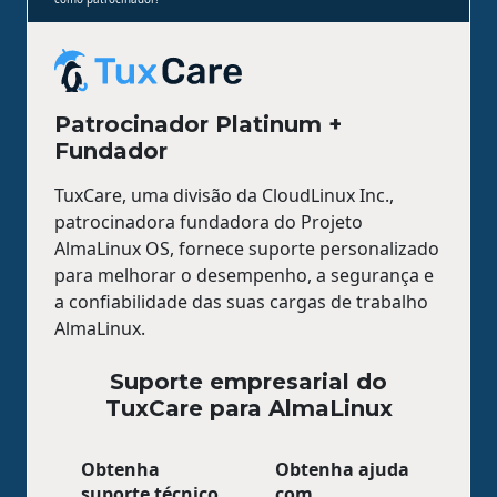
Patrocinador Platinum +
Fundador
TuxCare, uma divisão da CloudLinux Inc.,
patrocinadora fundadora do Projeto
AlmaLinux OS, fornece suporte personalizado
para melhorar o desempenho, a segurança e
a confiabilidade das suas cargas de trabalho
AlmaLinux.
Suporte empresarial do
TuxCare para AlmaLinux
Obtenha
Obtenha ajuda
suporte técnico
com