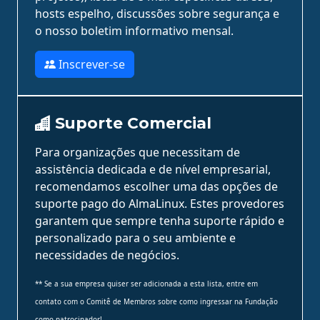
hosts espelho, discussões sobre segurança e
o nosso boletim informativo mensal.
Inscrever-se
Suporte Comercial
Para organizações que necessitam de
assistência dedicada e de nível empresarial,
recomendamos escolher uma das opções de
suporte pago do AlmaLinux. Estes provedores
garantem que sempre tenha suporte rápido e
personalizado para o seu ambiente e
necessidades de negócios.
** Se a sua empresa quiser ser adicionada a esta lista, entre em
contato com o Comitê de Membros sobre como ingressar na Fundação
como patrocinador!