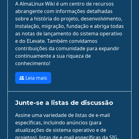
A AlmaLinux Wiki é um centro de recursos
abrangente com informações detalhadas
sobre a história do projeto, desenvolvimento,
instalação, migração, fundação e abriga todas
as notas de lançamento do sistema operativo
e do ELevate. Também convidamos
contribuições da comunidade para expandir
continuamente a sua riqueza de
conhecimento!
Leia mais
Junte-se a listas de discussão
Assine uma variedade de listas de e-mail
específicas, incluindo anúncios (para
atualizações de sistema operativo e de
projetos), listas de e-mail específicas da SIG,