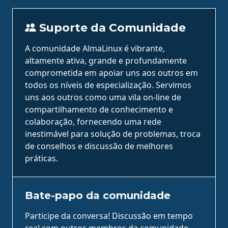
Suporte da Comunidade
A comunidade AlmaLinux é vibrante,
altamente ativa, grande e profundamente
comprometida em apoiar uns aos outros em
todos os níveis de especialização. Servimos
uns aos outros como uma vila on-line de
compartilhamento de conhecimento e
colaboração, fornecendo uma rede
inestimável para solução de problemas, troca
de conselhos e discussão de melhores
práticas.
Bate-papo da comunidade
Participe da conversa! Discussão em tempo