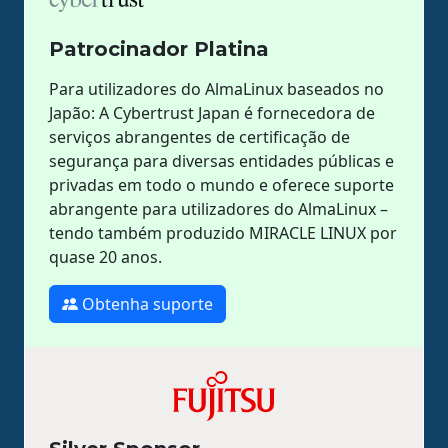
Patrocinador Platina
Para utilizadores do AlmaLinux baseados no
Japão: A Cybertrust Japan é fornecedora de
serviços abrangentes de certificação de
segurança para diversas entidades públicas e
privadas em todo o mundo e oferece suporte
abrangente para utilizadores do AlmaLinux –
tendo também produzido MIRACLE LINUX por
quase 20 anos.
Obtenha suporte