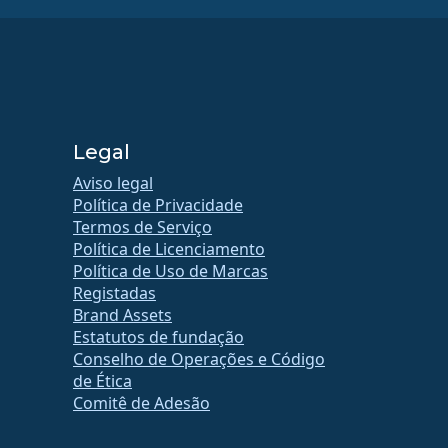
Legal
Aviso legal
Política de Privacidade
Termos de Serviço
Política de Licenciamento
Política de Uso de Marcas
Registadas
Brand Assets
Estatutos de fundação
Conselho de Operações e Código
de Ética
Comitê de Adesão