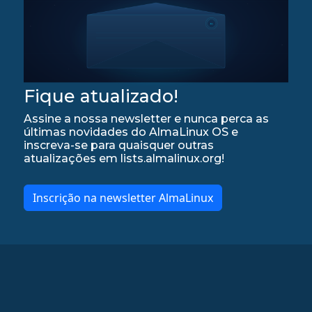
Fique atualizado!
Assine a nossa newsletter e nunca perca as
últimas novidades do AlmaLinux OS e
inscreva-se para quaisquer outras
atualizações em lists.almalinux.org!
Inscrição na newsletter AlmaLinux