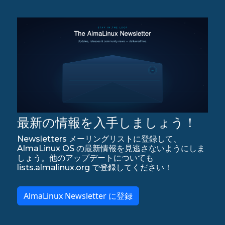
最新の情報を入手しましょう！
Newsletters メーリングリストに登録して、
AlmaLinux OS の最新情報を見逃さないようにしま
しょう。他のアップデートについても
lists.almalinux.org で登録してください！
AlmaLinux Newsletter に登録