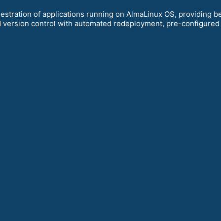
estration of applications running on AlmaLinux OS, providing 
 version control with automated redeployment, pre-configured cl