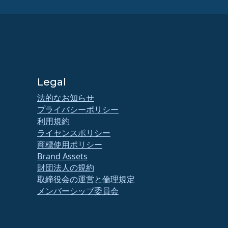
Legal
法的なお知らせ
プライバシーポリシー
利用規約
ライセンスポリシー
商標使用ポリシー
Brand Assets
財団法人の規約
取締役会の運営と倫理規定
メンバーシップ委員会