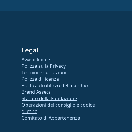
Legal
Avviso legale
Polizza sulla Privacy
Termini e condizioni
Polizza di licenza
Politica di utilizzo del marchio
Brand Assets
Statuto della Fondazione
Operazioni del consiglio e codice
di etica
Comitato di Appartenenza