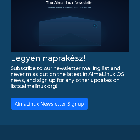
Legyen naprakész!
Subscribe to our newsletter mailing list and
never miss out on the latest in AlmaLinux OS
news, and sign up for any other updates on
lists.almalinux.org!
AlmaLinux Newsletter Signup