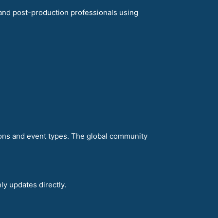
and post-production professionals using
ions and event types. The global community
ly updates directly.