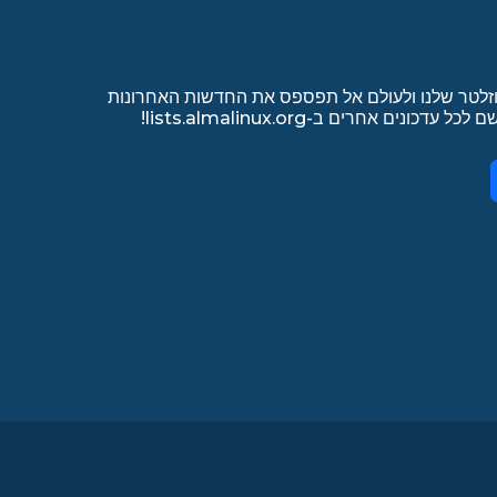
זלטר שלנו ולעולם אל תפספס את החדשות האחרונות