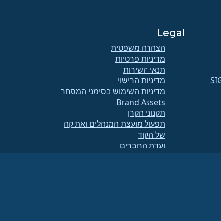
Legal
הצהרה משפטית
מדיניות פרטיות
תנאי השירות
SI
מדיניות הרישוי
מדיניות השימוש בסימני המסחר
Brand Assets
תקנוני הקרן
תפעול מועצת המנהלים ואתיקה
של הקוד
ועדת החברים