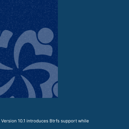
 Version 10.1 introduces Btrfs support while