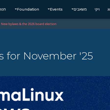
ג
ויקי
משאבים
Events
Foundation
חנות
New bylaws & the 2026 board election
 for November '25