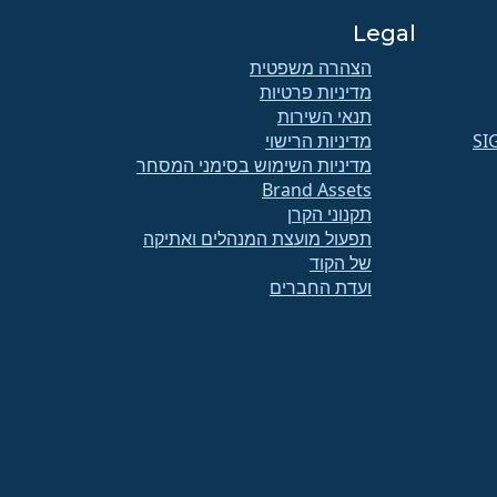
Legal
הצהרה משפטית
מדיניות פרטיות
תנאי השירות
SI
מדיניות הרישוי
מדיניות השימוש בסימני המסחר
Brand Assets
תקנוני הקרן
תפעול מועצת המנהלים ואתיקה
של הקוד
ועדת החברים