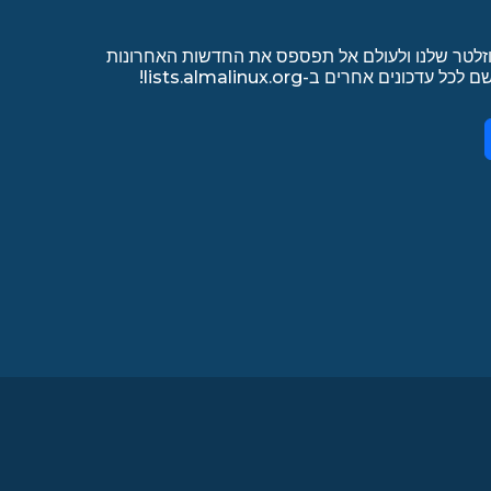
זלטר שלנו ולעולם אל תפספס את החדשות האחרונות