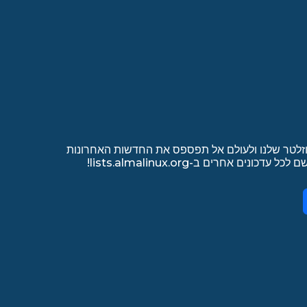
זלטר שלנו ולעולם אל תפספס את החדשות האחרונות