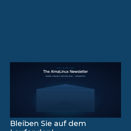
Bleiben Sie auf dem