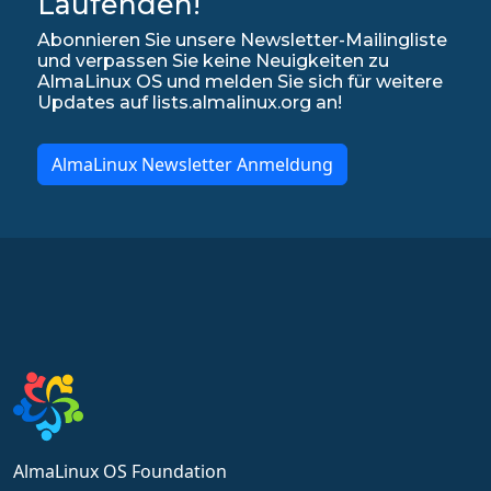
Laufenden!
Abonnieren Sie unsere Newsletter-Mailingliste
und verpassen Sie keine Neuigkeiten zu
AlmaLinux OS und melden Sie sich für weitere
Updates auf lists.almalinux.org an!
AlmaLinux Newsletter Anmeldung
AlmaLinux OS Foundation