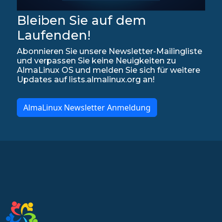
Bleiben Sie auf dem
Laufenden!
Abonnieren Sie unsere Newsletter-Mailingliste
und verpassen Sie keine Neuigkeiten zu
AlmaLinux OS und melden Sie sich für weitere
Updates auf lists.almalinux.org an!
AlmaLinux Newsletter Anmeldung