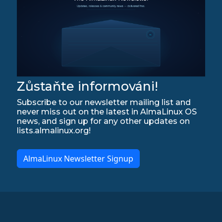
Zůstaňte informováni!
Subscribe to our newsletter mailing list and
never miss out on the latest in AlmaLinux OS
news, and sign up for any other updates on
lists.almalinux.org!
AlmaLinux Newsletter Signup