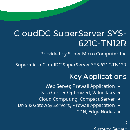
CloudDC SuperServer SYS-
621C-TN12R
Provided by Super Micro Computer, Inc.
Supermicro CloudDC SuperServer SYS-621C-TN12R
Key Applications
Web Server, Firewall Application
Data Center Optimized, Value IaaS
Cloud Computing, Compact Server
DNS & Gateway Servers, Firewall Application
CDN, Edge Nodes
System: Server