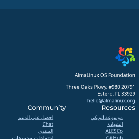
AlmaLinux OS Foundation
20791 Three Oaks Pkwy, #980
Estero, FL 33929
hello@almalinux.org
Community
Resources
موسوعة الويكي
احصل على الدعم
الشهادة
Chat
ALESCo
المنتدى
GitHub
اجتماعات مجموعات