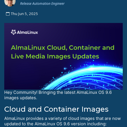
Release Automation Engineer
Thu Jun 5, 2025
Hey Community! Bringing the latest AlmaLinux OS 9.6
images updates.
Cloud and Container Images
AlmaLinux provides a variety of cloud images that are now
updated to the AlmaLinux OS 9.6 version including: