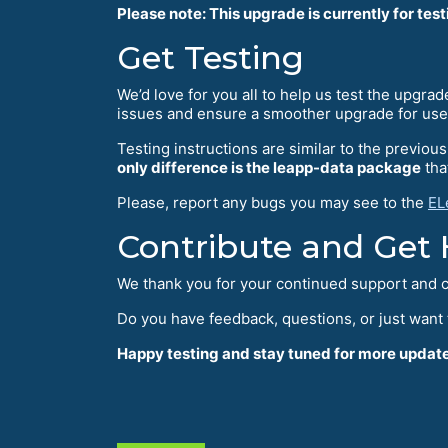
Please note: This upgrade is currently for tes
Get Testing
We’d love for you all to help us test the upgra
issues and ensure a smoother upgrade for use
Testing instructions are similar to the previ
only difference is the leapp-data package
tha
Please, report any bugs you may see to the
EL
Contribute and Get 
We thank you for your continued support and c
Do you have feedback, questions, or just want 
Happy testing and stay tuned for more updat