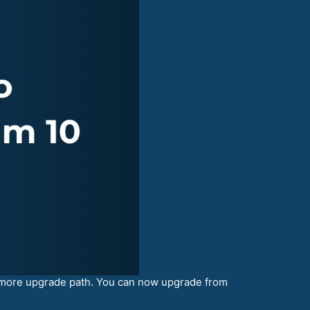
more upgrade path. You can now upgrade from