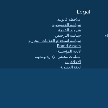
Legal
ملاحظة قانونية
سياسة الخصوصية
شروط الخدمة
ام
سياسة الترخيص
سياسة استخدام العلامات التجارية
Brand Assets
لائحة المؤسسة
عمليات مجلس الإدارة ومدونة
الأخلاقيات
لجنة العضوية